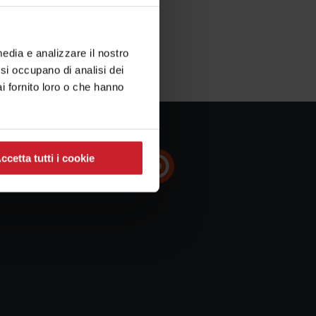
media e analizzare il nostro
e si occupano di analisi dei
i fornito loro o che hanno
ccetta tutti i cookie