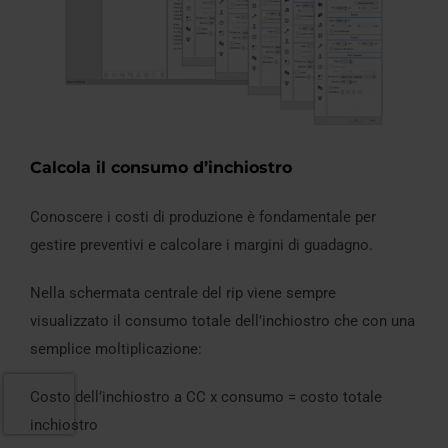
Calcola il consumo d’inchiostro
Conoscere i costi di produzione è fondamentale per
gestire preventivi e calcolare i margini di guadagno.
Nella schermata centrale del rip viene sempre
visualizzato il consumo totale dell’inchiostro che con una
semplice moltiplicazione:
Costo dell’inchiostro a CC x consumo = costo totale
inchiostro