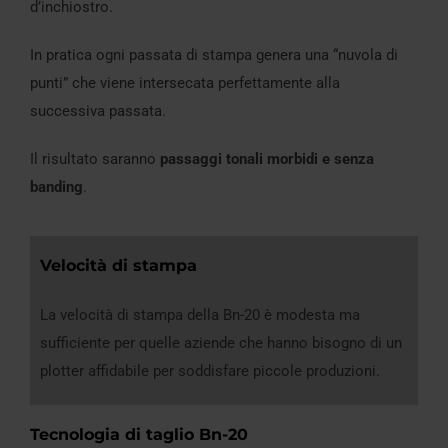
d’inchiostro.
In pratica ogni passata di stampa genera una “nuvola di
punti” che viene intersecata perfettamente alla
successiva passata.
Il risultato saranno
passaggi tonali morbidi e senza
banding
.
Velocità di stampa
La velocità di stampa della Bn-20 è modesta ma
sufficiente per quelle aziende che hanno bisogno di un
plotter affidabile per soddisfare piccole produzioni.
Tecnologia di taglio Bn-20