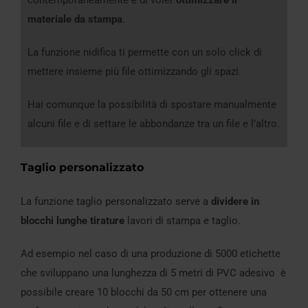
materiale da stampa
.
La funzione nidifica ti permette con un solo click di
mettere insieme più file ottimizzando gli spazi.
Hai comunque la possibilità di spostare manualmente
alcuni file e di settare le abbondanze tra un file e l’altro.
Taglio personalizzato
La funzione taglio personalizzato serve a
dividere in
blocchi lunghe tirature
lavori di stampa e taglio.
Ad esempio nel caso di una produzione di 5000 etichette
che sviluppano una lunghezza di 5 metri di PVC adesivo è
possibile creare 10 blocchi da 50 cm per ottenere una