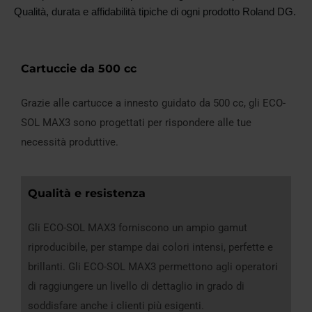
Qualità, durata e affidabilità tipiche di ogni prodotto Roland DG.
Cartuccie da 500 cc
Grazie alle cartucce a innesto guidato da 500 cc, gli ECO-
SOL MAX3 sono progettati per rispondere alle tue
necessità produttive.
Qualità e resistenza
Gli ECO-SOL MAX3 forniscono un ampio gamut
riproducibile, per stampe dai colori intensi, perfette e
brillanti. Gli ECO-SOL MAX3 permettono agli operatori
di raggiungere un livello di dettaglio in grado di
soddisfare anche i clienti più esigenti.