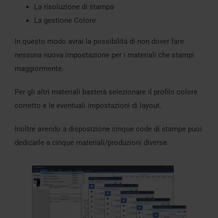
La risoluzione di stampa
La gestione Colore
In questo modo avrai la possibilità di non dover fare
nessuna nuova impostazione per i materiali che stampi
maggiormente.
Per gli altri materiali basterà selezionare il profilo colore
corretto e le eventuali impostazioni di layout.
Inoltre avendo a disposizione cinque code di stampe puoi
dedicarle a cinque materiali/produzioni diverse.