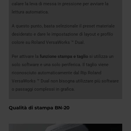
calare la leva di messa in pressione per avviare la
lettura automatica.
A questo punto, basta selezionale il preset materiale
desiderato e dare le impostazione di layout e profilo
colore su Roland VersaWorks ™ Dual.
Per attivare la
funzione stampa e taglio
si utilizza un
solo software e una solo periferica. Il taglio viene
riconosciuto automaticamente dal Rip Roland
VersaWorks ™ Dual non bisogna utilizzare più software
o passaggi complessi in grafica.
Qualità di stampa BN-20