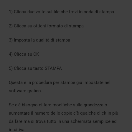
1) Clicca due volte sul file che trovi in coda di stampa
2) Clicca su ottieni formato di stampa
3) Imposta la qualità di stampa
4) Clicca su OK
5) Clicca su tasto STAMPA
Questa è la procedura per stampe già impostate nel
software grafico.
Se c’è bisogno di fare modifiche sulla grandezza o
aumentare il numero delle copie c’è qualche click in più
da fare ma si trova tutto in una schermata semplice ed
intuitiva