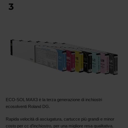
3
ECO-SOL MAX3 è la terza generazione di inchiostri
ecosolventi Roland DG.
Rapida velocità di asciugatura, cartucce più grandi e minor
costo per cc d’inchiostro, per una migliore resa qualitativa.