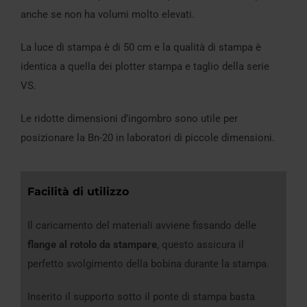
anche se non ha volumi molto elevati.
La luce di stampa è di 50 cm e la qualità di stampa è
identica a quella dei plotter stampa e taglio della serie
VS.
Le ridotte dimensioni d’ingombro sono utile per
posizionare la Bn-20 in laboratori di piccole dimensioni.
Facilità di utilizzo
Il caricamento del materiali avviene fissando delle
flange al rotolo da stampare
, questo assicura il
perfetto svolgimento della bobina durante la stampa.
Inserito il supporto sotto il ponte di stampa basta