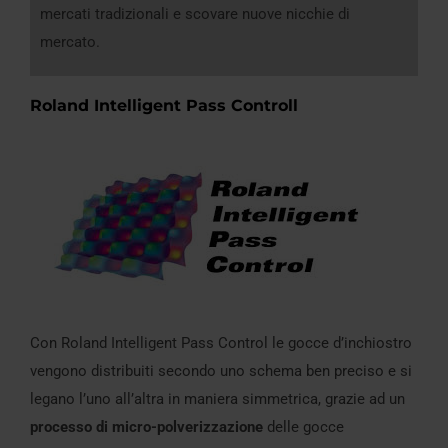
mercati tradizionali e scovare nuove nicchie di
mercato.
Roland Intelligent Pass Controll
Con Roland Intelligent Pass Control le gocce d’inchiostro
vengono distribuiti secondo uno schema ben preciso e si
legano l’uno all’altra in maniera simmetrica, grazie ad un
processo di micro-polverizzazione
delle gocce