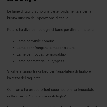
Le lame di taglio sono una parte fondamentale per la
buona riuscita dell’operazione di taglio.
Roland ha diverse tipologie di lame per diversi materiali:
Lama per vinile comune
Lame per rifrangenti e mascherature
Lame per floccati termosaldabili
Lame per materiali duri/spessi
Si differenziano tra di loro per l’angolatura di taglio e
l’altezza del tagliente.
Ogni lama ha un suo offset specifico che va impostato
nella sezione “impostazioni di taglio”