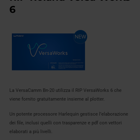
6
La VersaCamm Bn-20 utilizza il RIP VersaWorks 6 che
viene fornito gratuitamente insieme al plotter.
Un potente processore Harlequin gestisce l’elaborazione
dei file, inclusi quelli con trasparenze e pdf con vettori
elaborati a più livelli.