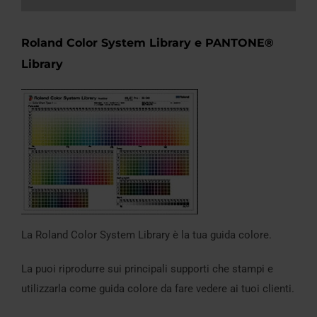
Roland Color System Library
e
PANTONE®
Library
La Roland Color System Library è la tua guida colore.
La puoi riprodurre sui principali supporti che stampi e
utilizzarla come guida colore da fare vedere ai tuoi clienti.