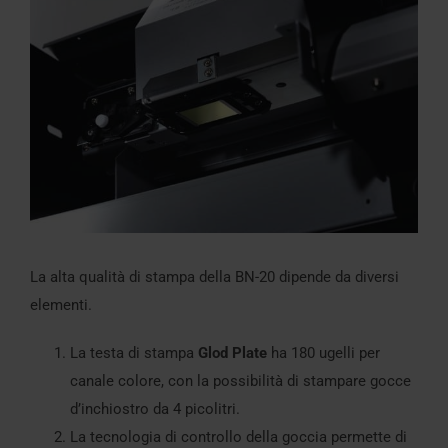
La alta qualità di stampa della BN-20 dipende da diversi
elementi.
La testa di stampa
Glod Plate
ha 180 ugelli per
canale colore, con la possibilità di stampare gocce
d’inchiostro da 4 picolitri.
La tecnologia di controllo della goccia permette di