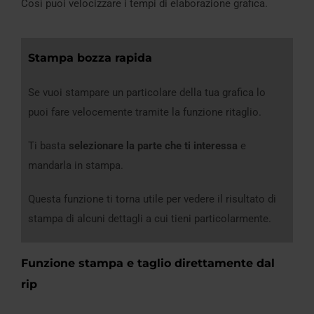
Così puoi velocizzare i tempi di elaborazione grafica.
Stampa bozza rapida
Se vuoi stampare un particolare della tua grafica lo
puoi fare velocemente tramite la funzione ritaglio.
Ti basta
selezionare la parte che ti interessa
e
mandarla in stampa.
Questa funzione ti torna utile per vedere il risultato di
stampa di alcuni dettagli a cui tieni particolarmente.
Funzione stampa e taglio direttamente dal
rip