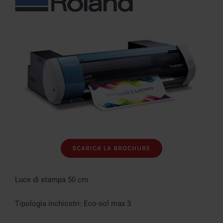
SCARICA LA BROCHURE
Luce di stampa 50 cm
Tipologia inchiostri: Eco-sol max 3