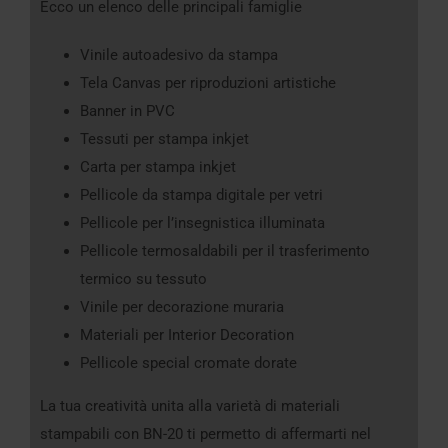
Ecco un elenco delle principali famiglie
Vinile autoadesivo da stampa
Tela Canvas per riproduzioni artistiche
Banner in PVC
Tessuti per stampa inkjet
Carta per stampa inkjet
Pellicole da stampa digitale per vetri
Pellicole per l’insegnistica illuminata
Pellicole termosaldabili per il trasferimento
termico su tessuto
Vinile per decorazione muraria
Materiali per Interior Decoration
Pellicole special cromate dorate
La tua creatività unita alla varietà di materiali
stampabili con BN-20 ti permetto di affermarti nel