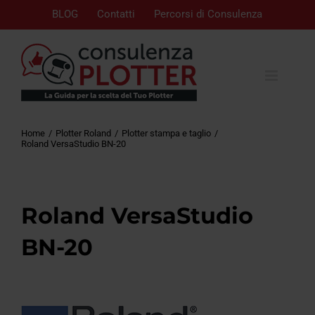
BLOG
Contatti
Percorsi di Consulenza
Home
Plotter Roland
Plotter stampa e taglio
Roland VersaStudio BN-20
Roland VersaStudio
BN-20