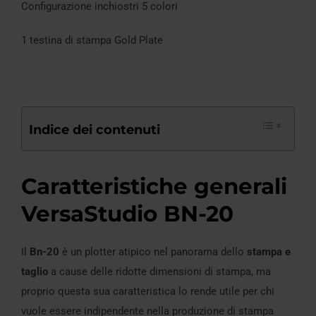
Configurazione inchiostri 5 colori
1 testina di stampa Gold Plate
Indice dei contenuti
Caratteristiche generali
VersaStudio BN-20
Il
Bn-20
è un plotter atipico nel panorama dello
stampa e
taglio
a cause delle ridotte dimensioni di stampa, ma
proprio questa sua caratteristica lo rende utile per chi
vuole essere indipendente nella produzione di stampa