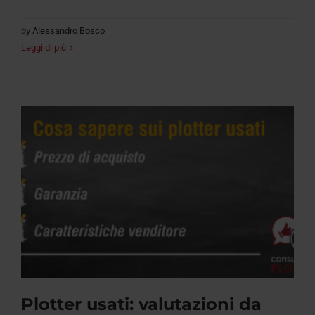
by
Alessandro Bosco
Leggi di più
Plotter usati: valutazioni da