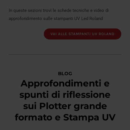
In queste sezioni trovi le schede tecniche e video di
approfondimento sulle stampanti UV Led Roland
VAI ALLE STAMPANTI UV ROLAND
BLOG
Approfondimenti e
spunti di riflessione
sui Plotter grande
formato e Stampa UV