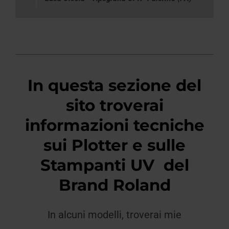
In questa sezione del
sito troverai
informazioni tecniche
sui Plotter e sulle
Stampanti UV del
Brand Roland
In alcuni modelli, troverai mie