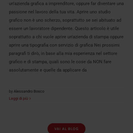
un’azienda grafica a imprenditore, oppure far diventare una
passione nel lavoro della tua vita. Aprire uno studio
grafico non è uno scherzo, soprattutto se sei abituato ad
essere un lavoratore dipendente. Questo articolo è utile
soprattutto a chi vuole aprire un'azienda di stampa oppure
aprire una tipografia con servizio di grafica Nei prossimi
paragrafi ti dirò, in base alla mia esperienza nel settore
grafico e di stampa, quali sono le cose da NON fare
assolutamente e quelle da applicare da
by
Alessandro Bosco
Leggi di più
VAI AL BLOG