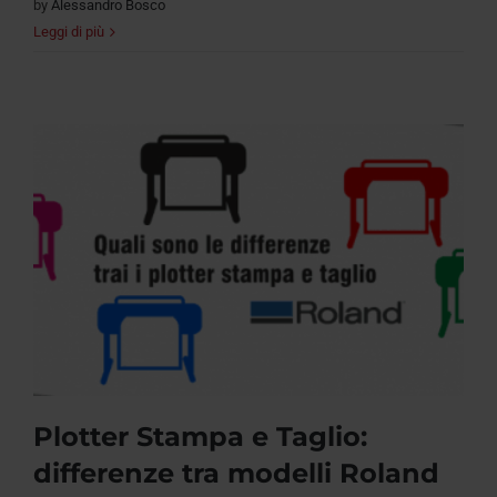
by
Alessandro Bosco
Leggi di più
Plotter Stampa e Taglio:
differenze tra modelli Roland