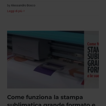
by
Alessandro Bosco
Leggi di più
Come funziona la stampa
sublimatica grande formato e