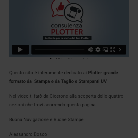
Questo sito è interamente dedicato ai
Plotter grande
formato da Stampa e da Taglio e Stampanti UV
Nel video ti farò da Cicerone alla scoperta delle quattro
sezioni che trovi scorrendo questa pagina
Buona Navigazione e Buone Stampe
Alessandro Bosco