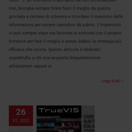
mai, bisogna sempre tirare fuori il meglio da questa
giornata e cercare di ottenere e ricordare il massimo delle
informazioni per essere operativo da subito. L’imprevisto
ci può sempre stare ma lavorare in sintonia con il proprio
fornitore per fare il meglio è senza dubbio la strategia più
efficace che esista. Questo articolo è dedicato
soprattutto a chi non acquista frequentemente
attrezzature oppure si
Leggi di più
26
01, 2023