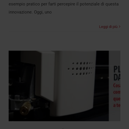
esempio pratico per farti percepire il potenziale di questa
innovazione. Oggi, uno
Leggi di più