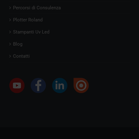
Percorsi di Consulenza
Plotter Roland
Stampanti Uv Led
Blog
Contatti