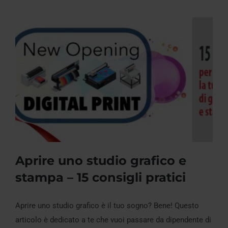
Aprire uno studio grafico e
stampa – 15 consigli pratici
Aprire uno studio grafico è il tuo sogno? Bene! Questo
Aprire uno studio grafico e stampa – 15
articolo è dedicato a te che vuoi passare da dipendente di
consigli pratici