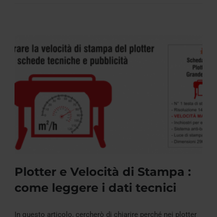
Plotter e Velocità di Stampa :
come leggere i dati tecnici
In questo articolo, cercherò di chiarire perché nei plotter