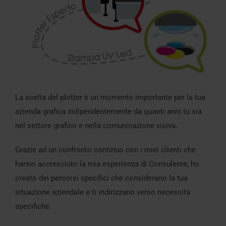
La scelta del plotter è un momento importante per la tua
azienda grafica indipendentemente da quanti anni tu sia
nel settore grafico e nella comunicazione visiva.
Grazie ad un confronto continuo con i miei clienti che
hanno accresciuto la mia esperienza di Consulente, ho
creato dei percorsi specifici che considerano la tua
situazione aziendale e ti indirizzano verso necessità
specifiche.