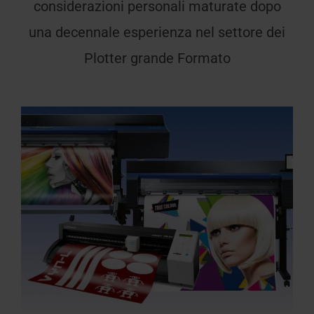
considerazioni personali maturate dopo
una decennale esperienza nel settore dei
Plotter grande Formato