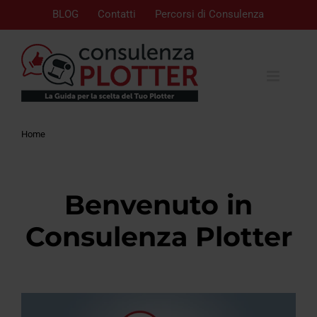
BLOG
Contatti
Percorsi di Consulenza
Home
Benvenuto in
Consulenza Plotter