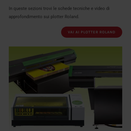
In queste sezioni trovi le schede tecniche e video di
approfondimento sui plotter Roland.
VAI AI PLOTTER ROLAND