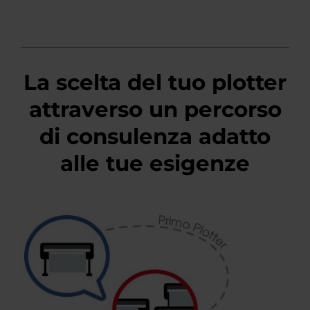
La scelta del tuo plotter
attraverso un percorso
di consulenza adatto
alle tue esigenze