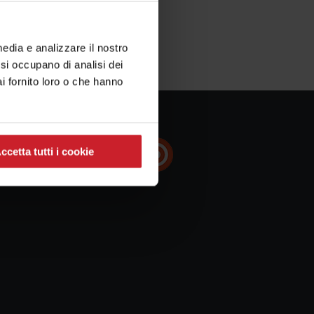
media e analizzare il nostro
e si occupano di analisi dei
i fornito loro o che hanno
ccetta tutti i cookie