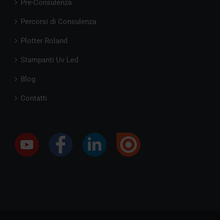
Pre-Consulenza
Percorsi di Consulenza
Plotter Roland
Stampanti Uv Led
Blog
Contatti