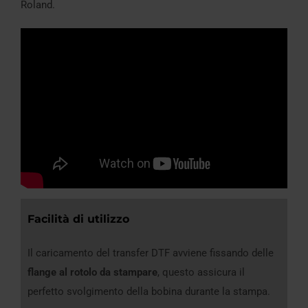
Roland.
Facilità di utilizzo
Il caricamento del transfer DTF avviene fissando delle
flange al rotolo da stampare
, questo assicura il
perfetto svolgimento della bobina durante la stampa.