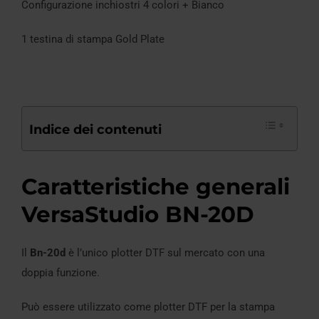
Configurazione inchiostri 4 colori + Bianco
1 testina di stampa Gold Plate
Indice dei contenuti
Caratteristiche generali
VersaStudio BN-20D
Il
Bn-20d
è l’unico plotter DTF sul mercato con una
doppia funzione.
Può essere utilizzato come plotter DTF per la stampa