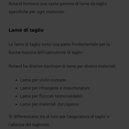
Roland fornisce una vasta gamma di lame da taglio
specifiche per ogni materiale.
Lame di taglio
Le lame di taglio sono una parte fondamentale per la
buona riuscita dell’operazione di taglio.
Roland ha diverse tipologie di lame per diversi materiali:
Lama per vinile comune
Lame per rifrangenti e mascherature
Lame per floccati termosaldabili
Lame per materiali duri/spessi
Si differenziano tra di loro per l’angolatura di taglio e
l’altezza del tagliente.