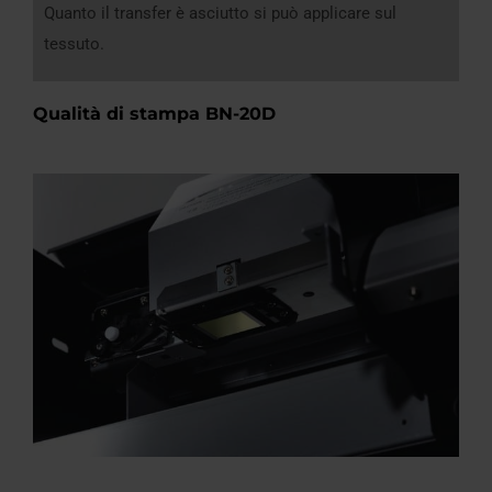
Quanto il transfer è asciutto si può applicare sul
tessuto.
Qualità di stampa BN-20D