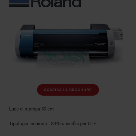
SCARICA LA BROCHURE
Luce di stampa 50 cm
Tipologia inchiostri: S-PG specifici per DTF