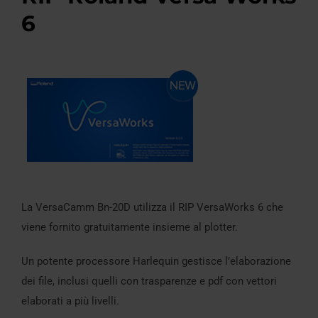
6
La VersaCamm Bn-20D utilizza il RIP VersaWorks 6 che
viene fornito gratuitamente insieme al plotter.
Un potente processore Harlequin gestisce l’elaborazione
dei file, inclusi quelli con trasparenze e pdf con vettori
elaborati a più livelli.