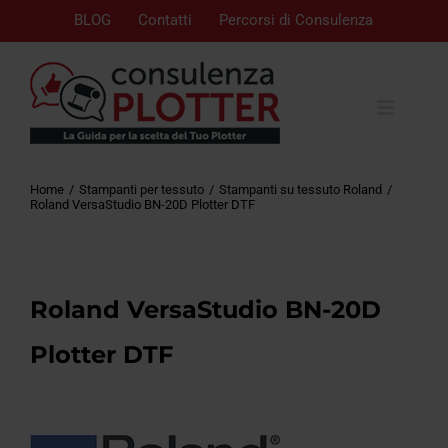
BLOG
Contatti
Percorsi di Consulenza
Home
Stampanti per tessuto
Stampanti su tessuto Roland
Roland VersaStudio BN-20D Plotter DTF
Roland VersaStudio BN-20D
Plotter DTF