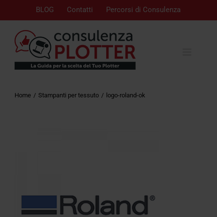
BLOG
Contatti
Percorsi di Consulenza
Home
Stampanti per tessuto
logo-roland-ok