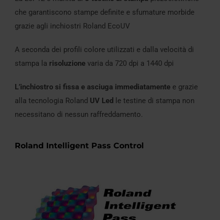
che garantiscono stampe definite e sfumature morbide
grazie agli inchiostri Roland EcoUV
A seconda dei profili colore utilizzati e dalla velocità di
stampa la
risoluzione
varia da 720 dpi a 1440 dpi
L’inchiostro si fissa e asciuga immediatamente
e grazie
alla tecnologia Roland
UV Led
le testine di stampa non
necessitano di nessun raffreddamento.
Roland Intelligent Pass Control