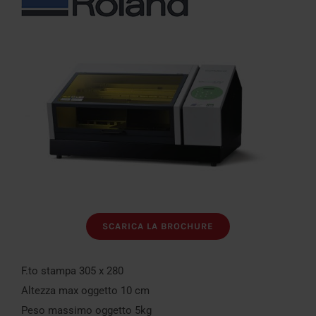
SCARICA LA BROCHURE
F.to stampa 305 x 280
Altezza max oggetto 10 cm
Peso massimo oggetto 5kg