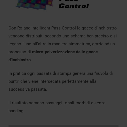
Con Roland Intelligent Pass Control le gocce d’inchiostro
vengono distribuiti secondo uno schema ben preciso e si
legano l’uno all’altra in maniera simmetrica, grazie ad un
processo di
micro-polverizzazione delle gocce
d’inchiostro
.
In pratica ogni passata di stampa genera una “nuvola di
punti” che viene intersecata perfettamente alla
successiva passata.
Il risultato saranno passaggi tonali morbidi e senza
banding.