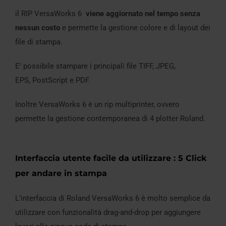
il RIP VersaWorks 6
viene aggiornato nel tempo senza
nessun costo
e permette la gestione colore e di layout dei
file di stampa.
E’ possibile stampare i principali file TIFF, JPEG,
EPS, PostScript e PDF.
Inoltre VersaWorks 6 è un rip multiprinter, ovvero
permette la gestione contemporanea di 4 plotter Roland.
Interfaccia utente facile da utilizzare : 5 Click
per andare in stampa
L’interfaccia di Roland VersaWorks 6 è molto semplice da
utilizzare con funzionalità drag-and-drop per aggiungere