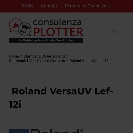
BLOG
Contatti
Percorsi di Consulenza
Home
Stampanti UV led Roland
Stampanti UV led piccolo formato
Roland VersaUV Lef-12i
Roland VersaUV Lef-
12i