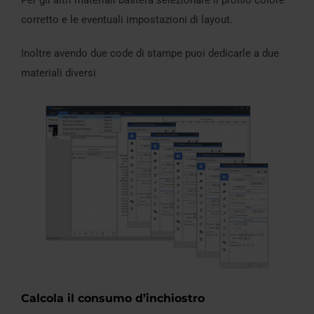
corretto e le eventuali impostazioni di layout.
Inoltre avendo due code di stampe puoi dedicarle a due
materiali diversi
Calcola il consumo d’inchiostro