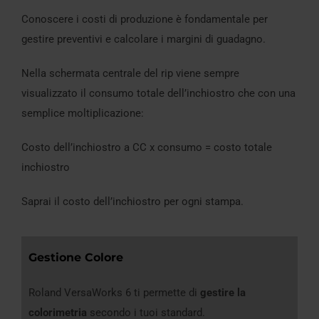
Conoscere i costi di produzione è fondamentale per
gestire preventivi e calcolare i margini di guadagno.
Nella schermata centrale del rip viene sempre
visualizzato il consumo totale dell’inchiostro che con una
semplice moltiplicazione:
Costo dell’inchiostro a CC x consumo = costo totale
inchiostro
Saprai il costo dell’inchiostro per ogni stampa.
Gestione Colore
Roland VersaWorks 6 ti permette di
gestire la
colorimetria
secondo i tuoi standard.