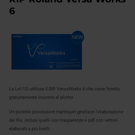
6
La Lef-12i utilizza il RIP VersaWorks 6 che viene fornito
gratuitamente insieme al plotter.
Un potente processore Harlequin gestisce l’elaborazione
dei file, inclusi quelli con trasparenze e pdf con vettori
elaborati a più livelli.