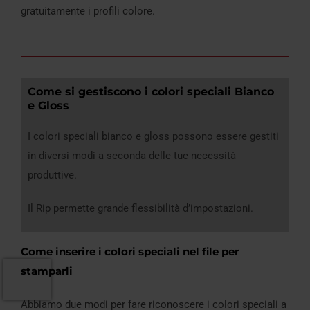
gratuitamente i profili colore.
Come si gestiscono i colori speciali Bianco
e Gloss
I colori speciali bianco e gloss possono essere gestiti
in diversi modi a seconda delle tue necessità
produttive.
Il Rip permette grande flessibilità d’impostazioni.
Come inserire i colori speciali nel file per
stamparli
Abbiamo due modi per fare riconoscere i colori speciali a