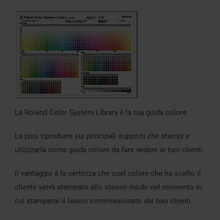
La Roland Color System Library è la tua guida colore.
La puoi riprodurre sui principali supporti che stampi e
utilizzarla come guida colore da fare vedere ai tuoi clienti.
Il vantaggio è la certezza che quel colore che ha scelto il
cliente verrà stampato allo stesso modo nel momento in
cui stamperai il lavoro commissionato dai tuoi clienti.