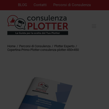
BLOG
Contatti
Percorsi di Consulenza
Home
Percorsi di Consulenza
Plotter Esperto
Copertina-Primo-Plotter-consulenza-plotter-450×450