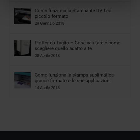
Come funziona la Stampante UV Led
piccolo formato
29 Gennaio 2018
Plotter da Taglio – Cosa valutare e come
scegliere quello adatto a te
08 Aprile 2018
Come funziona la stampa sublimatica
grande formato e le sue applicazioni
14 Aprile 2018