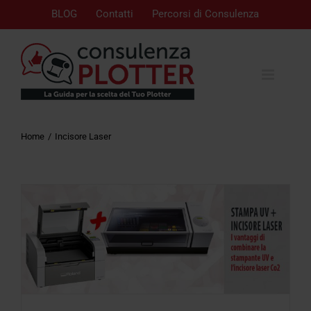
BLOG
Contatti
Percorsi di Consulenza
Home
Incisore Laser