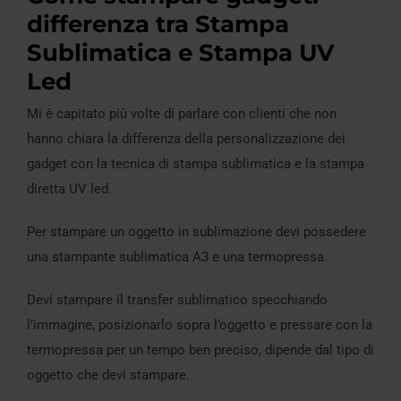
differenza tra Stampa
Sublimatica e Stampa UV
Led
Mi è capitato più volte di parlare con clienti che non
hanno chiara la differenza della personalizzazione dei
gadget con la tecnica di stampa sublimatica e la stampa
diretta UV led.
Per stampare un oggetto in sublimazione devi possedere
una stampante sublimatica A3 e una termopressa.
Devi stampare il transfer sublimatico specchiando
l’immagine, posizionarlo sopra l’oggetto e pressare con la
termopressa per un tempo ben preciso, dipende dal tipo di
oggetto che devi stampare.