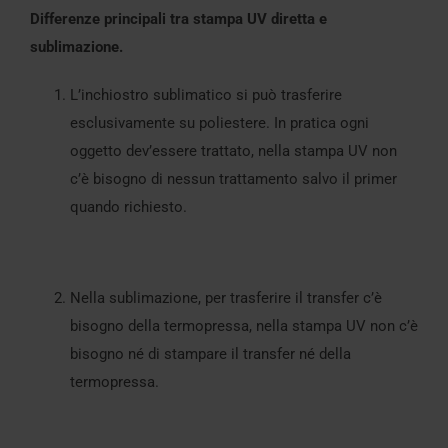
Differenze principali tra stampa UV diretta e
sublimazione.
L’inchiostro sublimatico si può trasferire
esclusivamente su poliestere. In pratica ogni
oggetto dev’essere trattato, nella stampa UV non
c’è bisogno di nessun trattamento salvo il primer
quando richiesto.
Nella sublimazione, per trasferire il transfer c’è
bisogno della termopressa, nella stampa UV non c’è
bisogno né di stampare il transfer né della
termopressa.