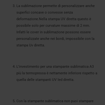
La sublimazione permette di personalizzare anche
superfici concave o convesse senza
deformazione.Nella stampa UV diretta questo è
possibile solo per curvature massime di 2 mm.
Infatti le cover in sublimazione possono essere
personalizzate anche nei bordi, impossibile con la
stampa Uv diretta.
L’investimento per una stampante sublimatica A3
più la termopressa è nettamente inferiore rispetto a
quella delle stampanti UV led diretta.
Con la stampante sublimatica non puoi stampare