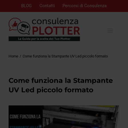
BLOG
Contatti
Percorsi di Consulenza
Home
Come funziona la Stampante UV Led piccolo formato
Come funziona la Stampante
UV Led piccolo formato