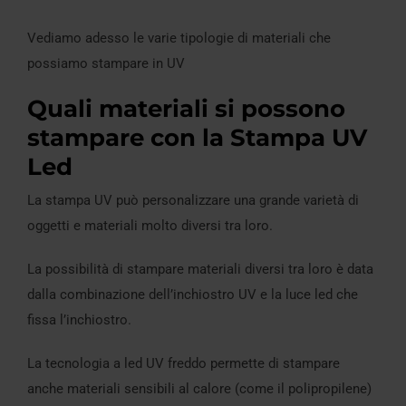
Vediamo adesso le varie tipologie di materiali che
possiamo stampare in UV
Quali materiali si possono
stampare con la Stampa UV
Led
La stampa UV può personalizzare una grande varietà di
oggetti e materiali molto diversi tra loro.
La possibilità di stampare materiali diversi tra loro è data
dalla combinazione dell’inchiostro UV e la luce led che
fissa l’inchiostro.
La tecnologia a led UV freddo permette di stampare
anche materiali sensibili al calore (come il polipropilene)