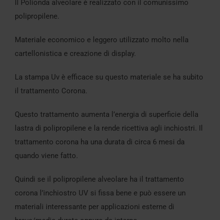
Il Polionda alveolare è realizzato con il comunissimo
polipropilene.
Materiale economico e leggero utilizzato molto nella
cartellonistica e creazione di display.
La stampa Uv è efficace su questo materiale se ha subito
il trattamento Corona.
Questo trattamento aumenta l’energia di superficie della
lastra di polipropilene e la rende ricettiva agli inchiostri. Il
trattamento corona ha una durata di circa 6 mesi da
quando viene fatto.
Quindi se il polipropilene alveolare ha il trattamento
corona l’inchiostro UV si fissa bene e può essere un
materiali interessante per applicazioni esterne di