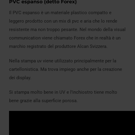
PVC espanso (detto Forex)
Il PVC espanso è un materiale plastico compatto e
leggero prodotto con un mix di pvc e aria che lo rende
resistente ma non troppo pesante. Nel mondo della visual
communication viene chiamato Forex che in realtà è un
marchio registrato del produttore Alcan Svizzera.
Nella stampa uv viene utilizzato principalmente per la
cartellonistica. Ma trova impiego anche per la creazione
dei display.
Si stampa molto bene in UV e l’inchiostro tiene molto
bene grazie alla superficie porosa.