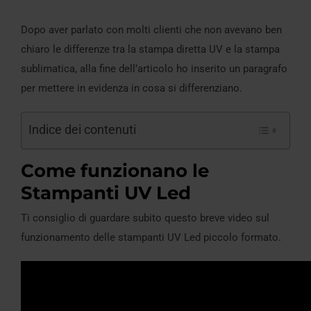
Dopo aver parlato con molti clienti che non avevano ben
chiaro le differenze tra la stampa diretta UV e la stampa
sublimatica, alla fine dell’articolo ho inserito un paragrafo
per mettere in evidenza in cosa si differenziano.
Indice dei contenuti
Come funzionano le
Stampanti UV Led
Ti consiglio di guardare subito questo breve video sul
funzionamento delle stampanti UV Led piccolo formato.