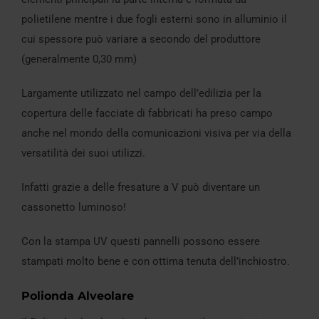
polietilene mentre i due fogli esterni sono in alluminio il
cui spessore può variare a secondo del produttore
(generalmente 0,30 mm)
Largamente utilizzato nel campo dell’edilizia per la
copertura delle facciate di fabbricati ha preso campo
anche nel mondo della comunicazioni visiva per via della
versatilità dei suoi utilizzi.
Infatti grazie a delle fresature a V può diventare un
cassonetto luminoso!
Con la stampa UV questi pannelli possono essere
stampati molto bene e con ottima tenuta dell’inchiostro.
Polionda Alveolare