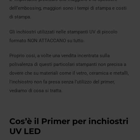
dell’embossing, maggiori sono i tempi di stampa e costi
di stampa.
Gli inchiostri utilizzati nelle stampanti UV di piccolo
formato NON ATTACCANO su tutto.
Proprio cosi, a volte una vendita incentrata sulla
polivalenza di questi particolari stampanti non precisa a
dovere che su materiali come il vetro, ceramica e metalli,
l’inchiostro non fa presa senza l’utilizzo del primer,
vediamo di cosa si tratta.
Cos’è il Primer per inchiostri
UV LED