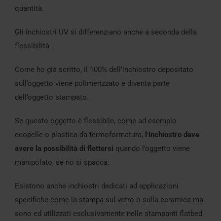
quantità.
Gli inchiostri UV si differenziano anche a seconda della
flessibilità .
Come ho già scritto, il 100% dell’inchiostro depositato
sull’oggetto viene polimerizzato e diventa parte
dell’oggetto stampato.
Se questo oggetto è flessibile, come ad esempio
ecopelle o plastica da termoformatura,
l’inchiostro deve
avere la possibilità di flettersi
quando l’oggetto viene
manipolato, se no si spacca.
Esistono anche inchiostri dedicati ad applicazioni
specifiche come la stampa sul vetro o sulla ceramica ma
sono ed utilizzati esclusivamente nelle stampanti flatbed