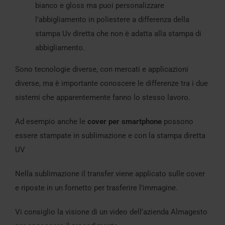
bianco e gloss ma puoi personalizzare
l’abbigliamento in poliestere a differenza della
stampa Uv diretta che non è adatta alla stampa di
abbigliamento.
Sono tecnologie diverse, con mercati e applicazioni
diverse, ma è importante conoscere le differenze tra i due
sistemi che apparentemente fanno lo stesso lavoro.
Ad esempio anche le
cover per smartphone
possono
essere stampate in sublimazione e con la stampa diretta
UV
Nella sublimazione il transfer viene applicato sulle cover
e riposte in un fornetto per trasferire l’immagine.
Vi consiglio la visione di un video dell’azienda Almagesto