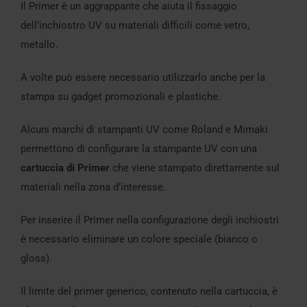
Il Primer è un aggrappante che aiuta il fissaggio
dell’inchiostro UV su materiali difficili come vetro,
metallo.
A volte può essere necessario utilizzarlo anche per la
stampa su gadget promozionali e plastiche.
Alcuni marchi di stampanti UV come Roland e Mimaki
permettono di configurare la stampante UV con una
cartuccia di Primer
che viene stampato direttamente sul
materiali nella zona d’interesse.
Per inserire il Primer nella configurazione degli inchiostri
è necessario eliminare un colore speciale (bianco o
gloss).
Il limite del primer generico, contenuto nella cartuccia, è