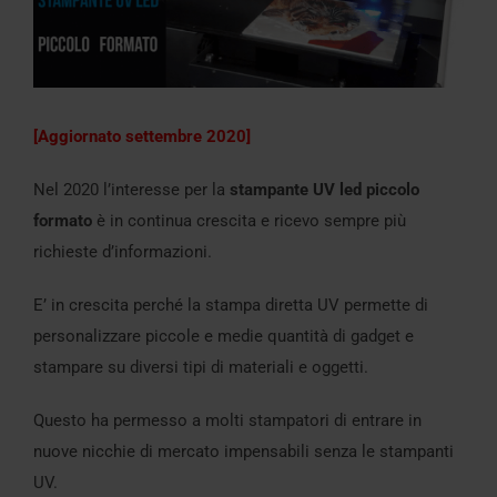
[Aggiornato settembre 2020]
Nel 2020 l’interesse per la
stampante UV led piccolo
formato
è in continua crescita e ricevo sempre più
richieste d’informazioni.
E’ in crescita perché la stampa diretta UV permette di
personalizzare piccole e medie quantità di gadget e
stampare su diversi tipi di materiali e oggetti.
Questo ha permesso a molti stampatori di entrare in
nuove nicchie di mercato impensabili senza le stampanti
UV.