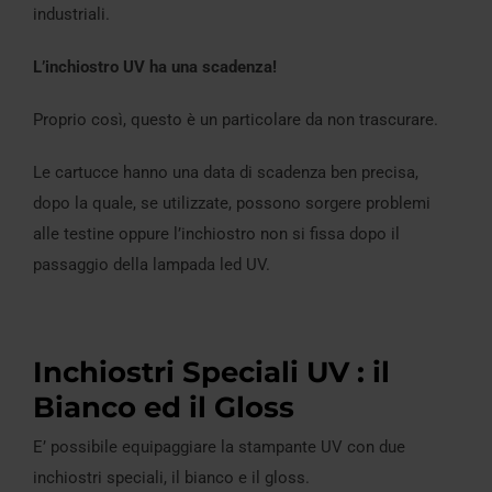
industriali.
L’inchiostro UV ha una scadenza!
Proprio così, questo è un particolare da non trascurare.
Le cartucce hanno una data di scadenza ben precisa,
dopo la quale, se utilizzate, possono sorgere problemi
alle testine oppure l’inchiostro non si fissa dopo il
passaggio della lampada led UV.
Inchiostri Speciali UV : il
Bianco ed il Gloss
E’ possibile equipaggiare la stampante UV con due
inchiostri speciali, il bianco e il gloss.