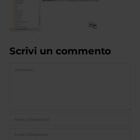
Scrivi un commento
Commento