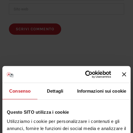
Iscriviti al Canale Youtube Consulenza Plotter
Consenso
Dettagli
Informazioni sui cookie
Questo SITO utilizza i cookie
Utilizziamo i cookie per personalizzare i contenuti e gli
Articolo più letti
annunci, fornire le funzioni dei social media e analizzare il