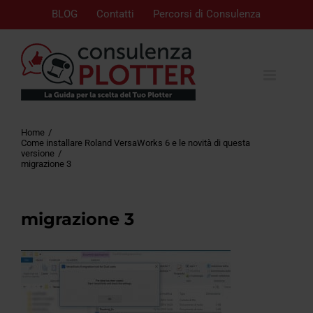
BLOG
Contatti
Percorsi di Consulenza
Home
Come installare Roland VersaWorks 6 e le novità di questa
versione
migrazione 3
migrazione 3