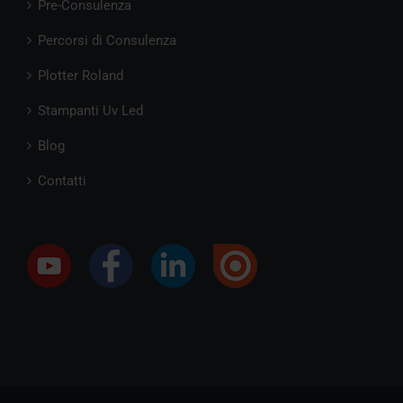
Pre-Consulenza
Percorsi di Consulenza
Plotter Roland
Stampanti Uv Led
Blog
Contatti