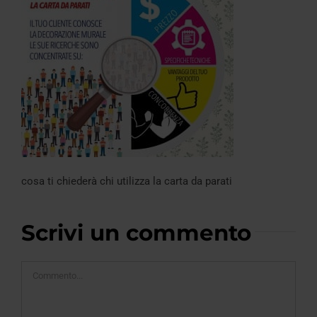
cosa ti chiederà chi utilizza la carta da parati
Scrivi un commento
Commento