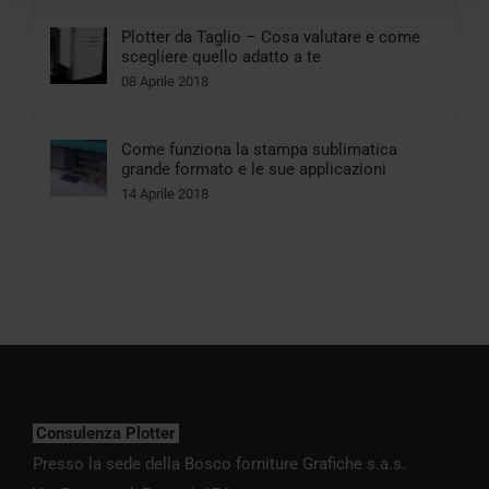
Plotter da Taglio – Cosa valutare e come
scegliere quello adatto a te
08 Aprile 2018
Come funziona la stampa sublimatica
grande formato e le sue applicazioni
14 Aprile 2018
Consulenza Plotter
Presso la sede della Bosco forniture Grafiche s.a.s.