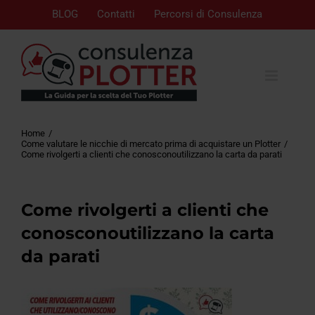
BLOG
Contatti
Percorsi di Consulenza
Home
Come valutare le nicchie di mercato prima di acquistare un Plotter
Come rivolgerti a clienti che conosconoutilizzano la carta da parati
Come rivolgerti a clienti che
conosconoutilizzano la carta
da parati