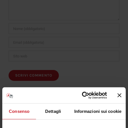
Consenso
Dettagli
Informazioni sui cookie