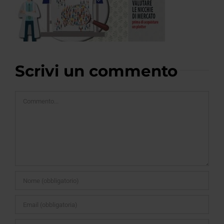
Scrivi un commento
Commento