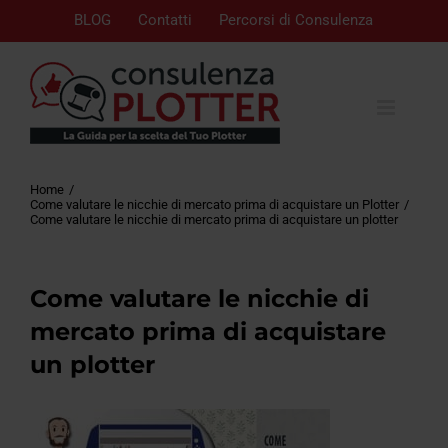
BLOG
Contatti
Percorsi di Consulenza
Home
Come valutare le nicchie di mercato prima di acquistare un Plotter
Come valutare le nicchie di mercato prima di acquistare un plotter
Come valutare le nicchie di
mercato prima di acquistare
un plotter