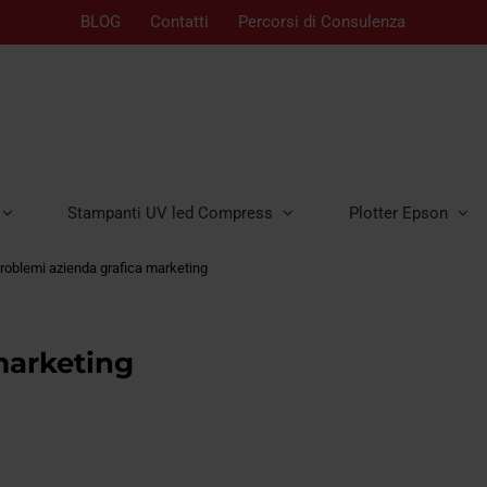
BLOG
Contatti
Percorsi di Consulenza
Stampanti UV led Compress
Plotter Epson
roblemi azienda grafica marketing
marketing