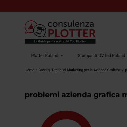
Plotter Roland
Stampanti UV led Roland
Home
Consigli Pratici di Marketing per le Aziende Grafiche
p
problemi azienda grafica 