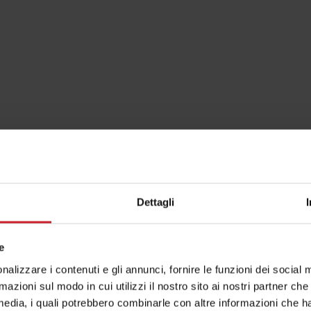
Dettagli
e
nalizzare i contenuti e gli annunci, fornire le funzioni dei social 
rmazioni sul modo in cui utilizzi il nostro sito ai nostri partner ch
media, i quali potrebbero combinarle con altre informazioni che ha