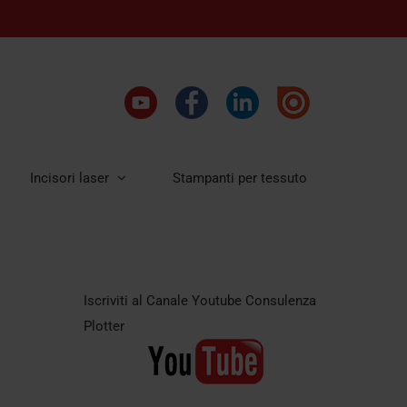
Incisori laser
Stampanti per tessuto
Iscriviti al Canale Youtube Consulenza
Plotter