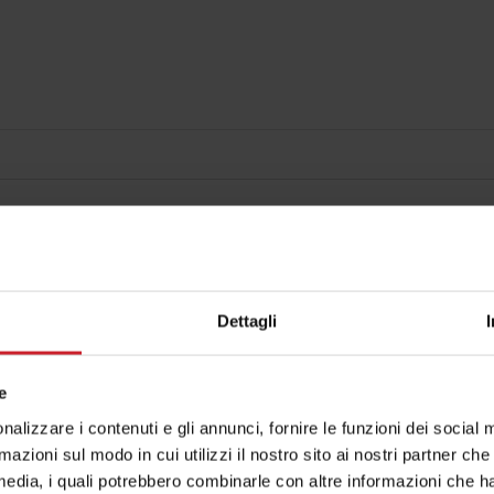
Dettagli
e
nalizzare i contenuti e gli annunci, fornire le funzioni dei social 
rmazioni sul modo in cui utilizzi il nostro sito ai nostri partner ch
media, i quali potrebbero combinarle con altre informazioni che ha