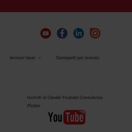
Incisori laser
Stampanti per tessuto
Iscriviti al Canale Youtube Consulenza
Plotter