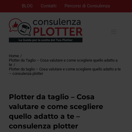
BLOG
Contatti
Percorsi di Consulenza
Home
Plotter da Taglio – Cosa valutare e come scegliere quello adatto a
te
Plotter da taglio – Cosa valutare e come scegliere quello adatto a te
– consulenza plotter
Plotter da taglio – Cosa
valutare e come scegliere
quello adatto a te –
consulenza plotter