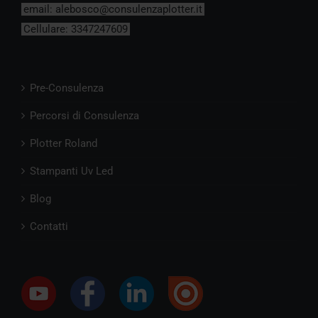
email:
alebosco@consulenzaplotter.it
Cellulare:
3347247609
Pre-Consulenza
Percorsi di Consulenza
Plotter Roland
Stampanti Uv Led
Blog
Contatti