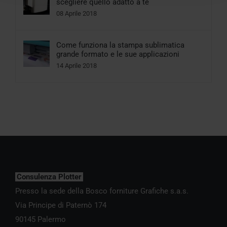
scegliere quello adatto a te
08 Aprile 2018
Come funziona la stampa sublimatica
grande formato e le sue applicazioni
14 Aprile 2018
Consulenza Plotter
Presso la sede della Bosco forniture Grafiche s.a.s.
Via Principe di Paternò 174
90145 Palermo