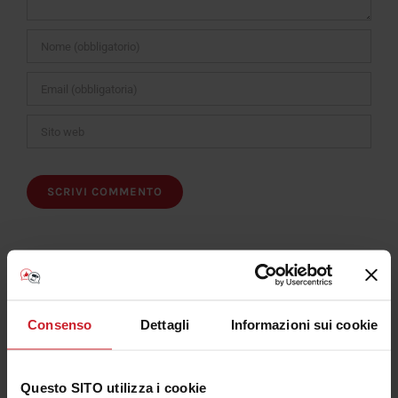
Consenso
Dettagli
Informazioni sui cookie
Iscriviti al Canale Youtube Consulenza Plotter
Questo SITO utilizza i cookie