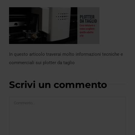
In questo articolo traverai molto informazioni tecniche e
commerciali sui plotter da taglio
Scrivi un commento
Commento