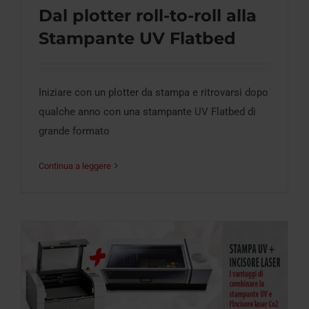
Dal plotter roll-to-roll alla
Stampante UV Flatbed
Dal plotter roll-to-roll alla Stampante UV
Flatbed
Iniziare con un plotter da stampa e ritrovarsi dopo
qualche anno con una stampante UV Flatbed di
grande formato
Continua a leggere