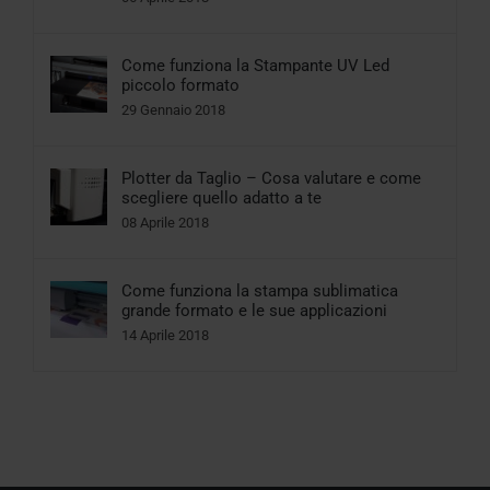
Come funziona la Stampante UV Led
piccolo formato
29 Gennaio 2018
Plotter da Taglio – Cosa valutare e come
scegliere quello adatto a te
08 Aprile 2018
Come funziona la stampa sublimatica
grande formato e le sue applicazioni
14 Aprile 2018