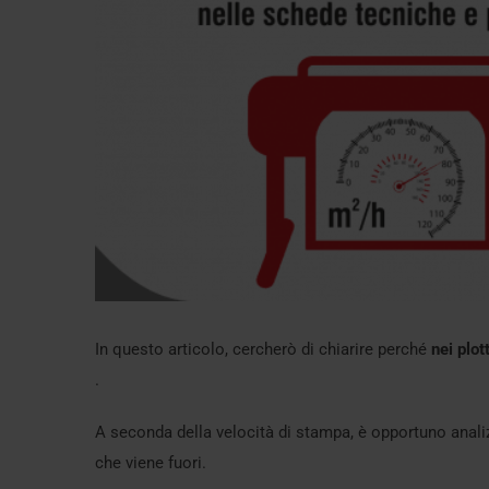
In questo articolo, cercherò di chiarire perché
nei plot
.
A seconda della velocità di stampa, è opportuno anali
che viene fuori.