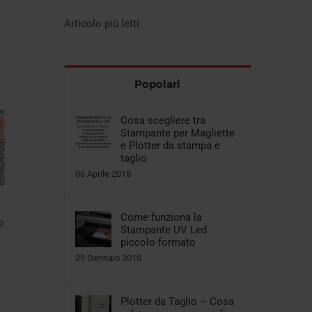
Articolo più letti
Popolari
Cosa scegliere tra
Stampante per Magliette
e Plotter da stampa e
taglio
06 Aprile 2018
Come funziona la
o
Stampante UV Led
piccolo formato
29 Gennaio 2018
Plotter da Taglio – Cosa