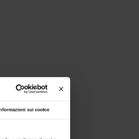
Informazioni sui cookie
a