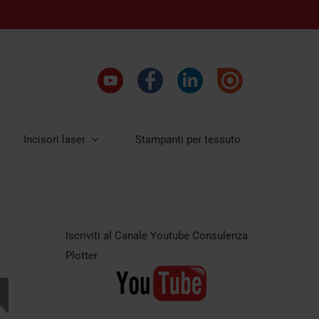
Incisori laser
Stampanti per tessuto
Iscriviti al Canale Youtube Consulenza
Plotter