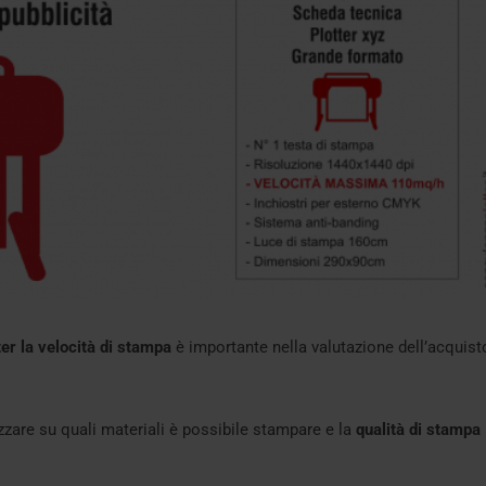
ter la velocità di stampa
è importante nella valutazione dell’acquist
zzare su quali materiali è possibile stampare e la
qualità di stampa