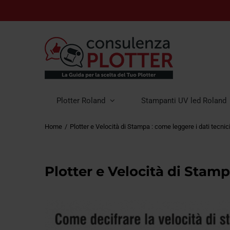
Plotter Roland
Stampanti UV led Roland
Home
Plotter e Velocità di Stampa : come leggere i dati tecnic
Plotter e Velocità di Stamp