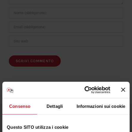
Consenso
Dettagli
Informazioni sui cookie
Iscriviti al Canale Youtube Consulenza Plotter
Questo SITO utilizza i cookie