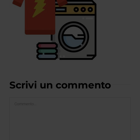
Scrivi un commento
Commento