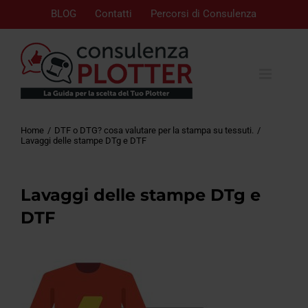
BLOG
Contatti
Percorsi di Consulenza
Home
DTF o DTG? cosa valutare per la stampa su tessuti.
Lavaggi delle stampe DTg e DTF
Lavaggi delle stampe DTg e
DTF