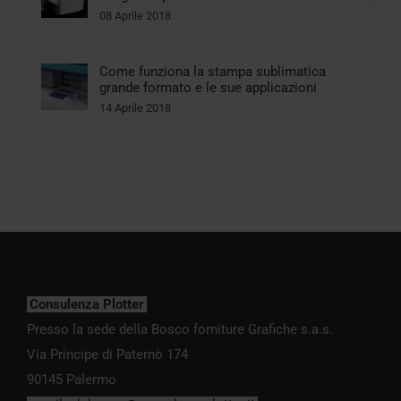
08 Aprile 2018
Come funziona la stampa sublimatica
grande formato e le sue applicazioni
14 Aprile 2018
Consulenza Plotter
Presso la sede della Bosco forniture Grafiche s.a.s.
Via Principe di Paternò 174
90145 Palermo