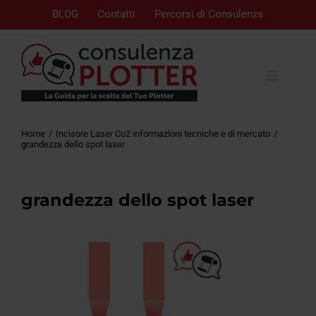
BLOG
Contatti
Percorsi di Consulenza
Home
Incisore Laser Co2 informazioni tecniche e di mercato
grandezza dello spot laser
grandezza dello spot laser