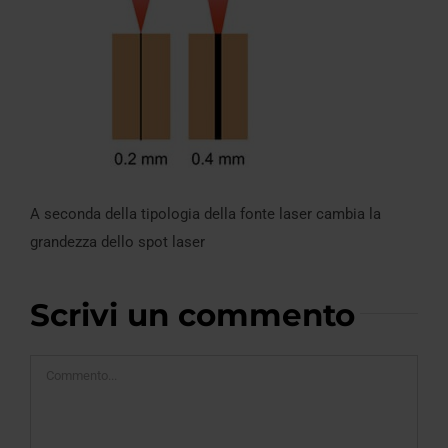
A seconda della tipologia della fonte laser cambia la
grandezza dello spot laser
Scrivi un commento
Commento