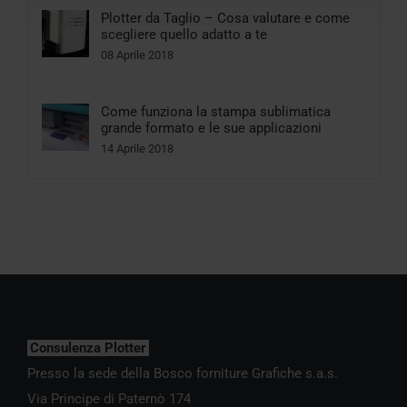
Plotter da Taglio – Cosa valutare e come
scegliere quello adatto a te
08 Aprile 2018
Come funziona la stampa sublimatica
grande formato e le sue applicazioni
14 Aprile 2018
Consulenza Plotter
Presso la sede della Bosco forniture Grafiche s.a.s.
Via Principe di Paternò 174