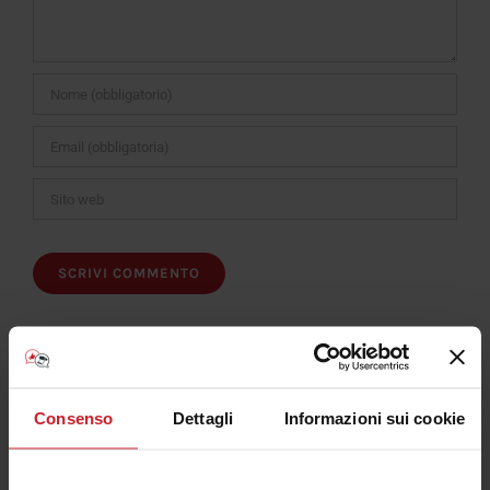
Consenso
Dettagli
Informazioni sui cookie