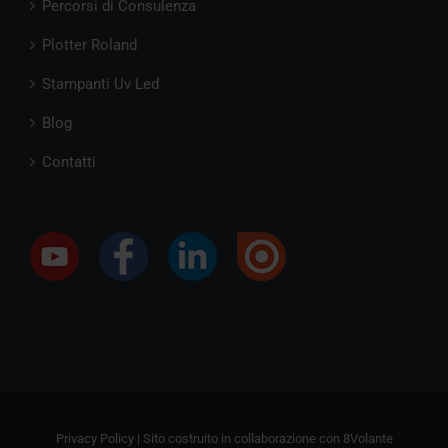
Percorsi di Consulenza
Plotter Roland
Stampanti Uv Led
Blog
Contatti
Privacy Policy
| Sito costruito in collaborazione con
8Volante