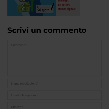
Scrivi un commento
Commento