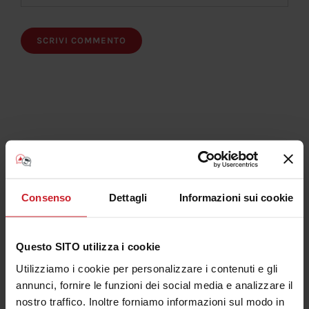
Iscriviti al Canale Youtube Consulenza Plotter
Consenso
Dettagli
Informazioni sui cookie
Questo SITO utilizza i cookie
Articolo più letti
Utilizziamo i cookie per personalizzare i contenuti e gli
annunci, fornire le funzioni dei social media e analizzare il
nostro traffico. Inoltre forniamo informazioni sul modo in