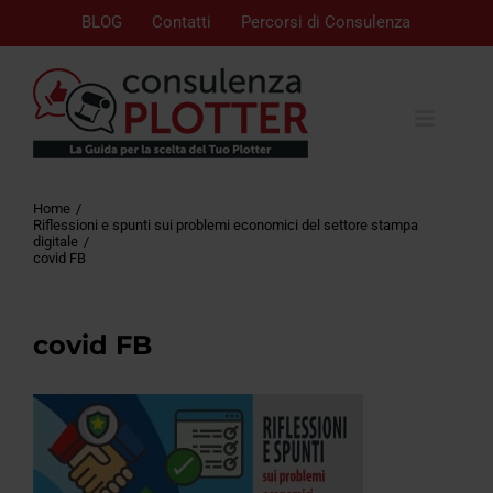
BLOG
Contatti
Percorsi di Consulenza
Home
Riflessioni e spunti sui problemi economici del settore stampa
digitale
covid FB
covid FB