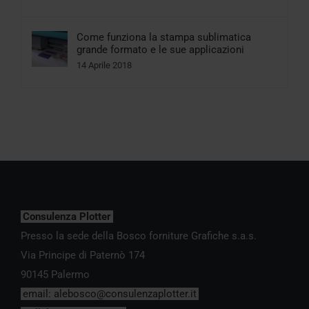
Come funziona la stampa sublimatica
grande formato e le sue applicazioni
14 Aprile 2018
Consulenza Plotter
Presso la sede della Bosco forniture Grafiche s.a.s.
Via Principe di Paternò 174
90145 Palermo
email:
alebosco@consulenzaplotter.it