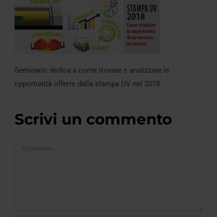
Seminario dedica a come trovare e analizzare le
opportunità offerte dalla stampa UV nel 2018
Scrivi un commento
Commento