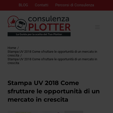
BLOG
Contatti
Percorsi di Consulenza
Home
Stampa UV 2018 Come sfruttare le opportunità di un mercato in
crescita
Stampa UV 2018 Come sfruttare le opportunità di un mercato in
crescita
Stampa UV 2018 Come
sfruttare le opportunità di un
mercato in crescita