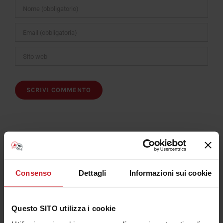
Consenso
Dettagli
Informazioni sui cookie
Iscriviti al Canale Youtube Consulenza Plotter
Questo SITO utilizza i cookie