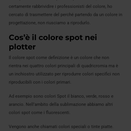
certamente rabbrividire i professionisti del colore, ho
cercato di trasmettere del perché partendo da un colore in
progettazione, non riusciamo a riprodurlo.
Cos’è il colore spot nei
plotter
Il colore spot come definizione è un colore che non
rientra nei quattro colori principali di quadricromia ma è
un inchiostro utilizzato per riprodurre colori specifici non
riproducibili con i colori primari.
Ad esempio sono colori Spot il bianco, verde, rosso e
arancio. Nell’ambito della sublimazione abbiamo altri
colori spot come i fluorescenti.
Vengono anche chiamati colori speciali o tinte piatte.