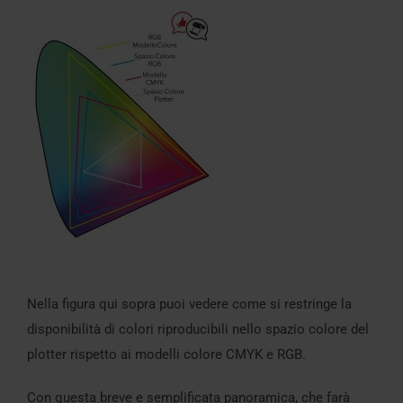
Nella figura qui sopra puoi vedere come si restringe la
disponibilità di colori riproducibili nello spazio colore del
plotter rispetto ai modelli colore CMYK e RGB.
Con questa breve e semplificata panoramica, che farà