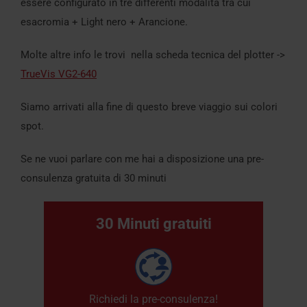
essere configurato in tre differenti modalità tra cui
esacromia + Light nero + Arancione.
Molte altre info le trovi nella scheda tecnica del plotter ->
TrueVis VG2-640
Siamo arrivati alla fine di questo breve viaggio sui colori
spot.
Se ne vuoi parlare con me hai a disposizione una pre-
consulenza gratuita di 30 minuti
30 Minuti gratuiti
Richiedi la pre-consulenza!