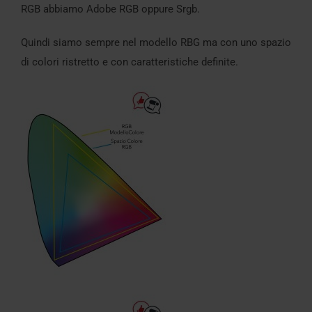
RGB abbiamo Adobe RGB oppure Srgb.
Quindi siamo sempre nel modello RBG ma con uno spazio
di colori ristretto e con caratteristiche definite.