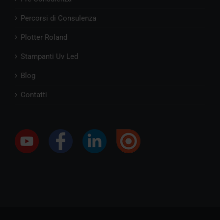
Percorsi di Consulenza
Plotter Roland
Stampanti Uv Led
Blog
Contatti