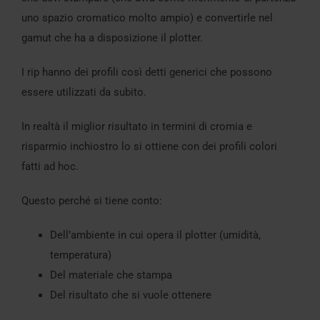
uno spazio cromatico molto ampio) e convertirle nel
gamut che ha a disposizione il plotter.
I rip hanno dei profili così detti generici che possono
essere utilizzati da subito.
In realtà il miglior risultato in termini di cromia e
risparmio inchiostro lo si ottiene con dei profili colori
fatti ad hoc.
Questo perché si tiene conto:
Dell’ambiente in cui opera il plotter (umidità,
temperatura)
Del materiale che stampa
Del risultato che si vuole ottenere