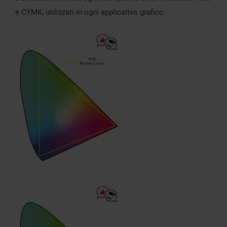
e CYMK, utilizzati in ogni applicativo grafico.