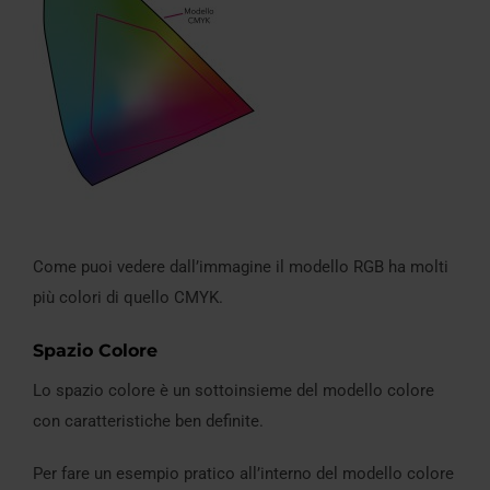
Come puoi vedere dall’immagine il modello RGB ha molti
più colori di quello CMYK.
Spazio Colore
Lo spazio colore è un sottoinsieme del modello colore
con caratteristiche ben definite.
Per fare un esempio pratico all’interno del modello colore