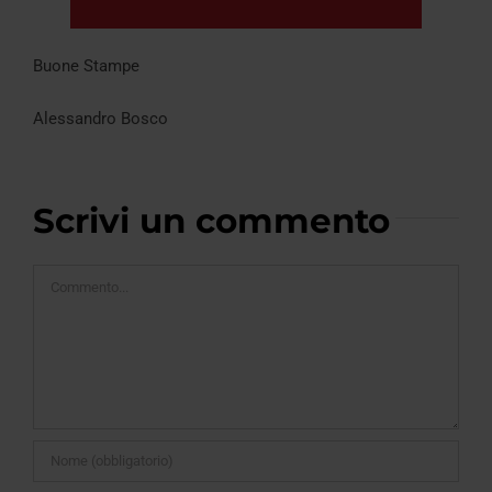
Buone Stampe
Alessandro Bosco
Scrivi un commento
Commento