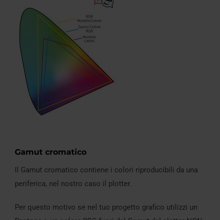
Gamut cromatico
Il Gamut cromatico contiene i colori riproducibili da una
periferica, nel nostro caso il plotter.
Per questo motivo se nel tuo progetto grafico utilizzi un