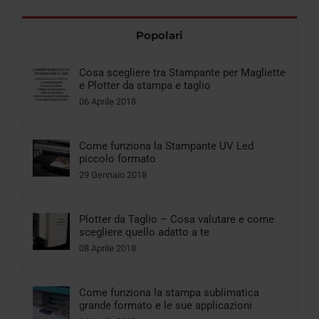
Popolari
Cosa scegliere tra Stampante per Magliette
e Plotter da stampa e taglio
06 Aprile 2018
Come funziona la Stampante UV Led
piccolo formato
29 Gennaio 2018
Plotter da Taglio – Cosa valutare e come
scegliere quello adatto a te
08 Aprile 2018
Come funziona la stampa sublimatica
grande formato e le sue applicazioni