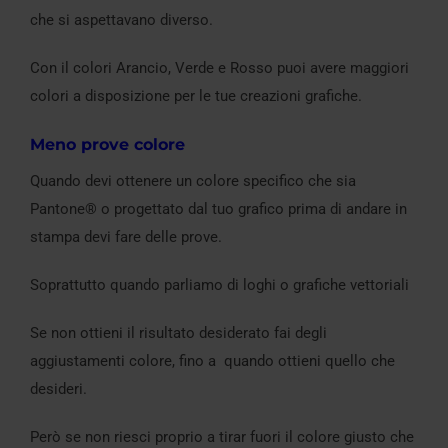
che si aspettavano diverso.
Con il colori Arancio, Verde e Rosso puoi avere maggiori
colori a disposizione per le tue creazioni grafiche.
Meno prove colore
Quando devi ottenere un colore specifico che sia
Pantone® o progettato dal tuo grafico prima di andare in
stampa devi fare delle prove.
Soprattutto quando parliamo di loghi o grafiche vettoriali
Se non ottieni il risultato desiderato fai degli
aggiustamenti colore, fino a quando ottieni quello che
desideri.
Però se non riesci proprio a tirar fuori il colore giusto che