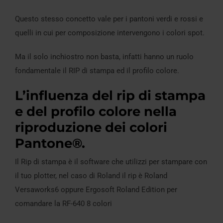
Questo stesso concetto vale per i pantoni verdi e rossi e
quelli in cui per composizione intervengono i colori spot.
Ma il solo inchiostro non basta, infatti hanno un ruolo
fondamentale il RIP di stampa ed il profilo colore.
L’influenza del rip di stampa
e del profilo colore nella
riproduzione dei colori
Pantone®.
Il Rip di stampa è il software che utilizzi per stampare con
il tuo plotter, nel caso di Roland il rip è Roland
Versaworks6 oppure Ergosoft Roland Edition per
comandare la RF-640 8 colori