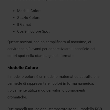
Modelli Colore
Spazio Colore
Il Gamut
Cos’è il colore Spot
Queste nozioni, che ho semplificato al massimo, ci
serviranno più avanti per concretizzare il beneficio dei
colori spot nella stampa grande formato.
Modello Colore
Il modello colore è un modello matematico astratto che
permette di rappresentare i colori in forma numerica,
tipicamente utilizzando dei valori o componenti
cromatiche.
Due modelli noti ad ogni stampatore sono il modello RGB