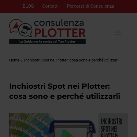
BLOG
Contatti
Percorsi di Consulenza
Home
Inchiostri Spot nei Plotter: cosa sono e perché utilizzarli
Inchiostri Spot nei Plotter:
cosa sono e perché utilizzarli