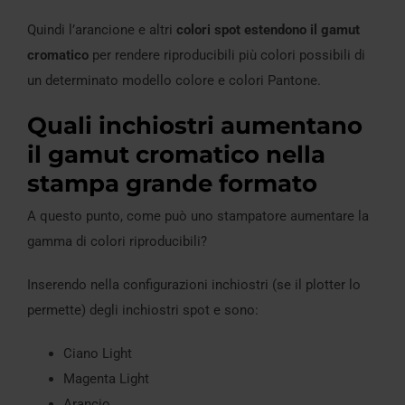
Quindi l’arancione e altri
colori spot estendono il gamut
cromatico
per rendere riproducibili più colori possibili di
un determinato modello colore e colori Pantone.
Quali inchiostri aumentano
il gamut cromatico nella
stampa grande formato
A questo punto, come può uno stampatore aumentare la
gamma di colori riproducibili?
Inserendo nella configurazioni inchiostri (se il plotter lo
permette) degli inchiostri spot e sono:
Ciano Light
Magenta Light
Arancio