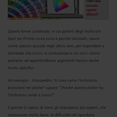
Questo breve contenuto, in cui parlerò degli Inchiostri
Spot nei Plotter cosa sono e perchè utilizzarli, nasce
come spesso accade negli ultimi anni, per rispondere a
domande che ricevo in consulenza in cui con i clienti
parliamo ed approfondiamo argomenti tecnici anche
molto specifici.
Ad esempio : Alessandro,
”A cosa serve l’inchiostro
arancione nel plotter”
oppure
“ Perché questo plotter ha
l’inchiostro verde e rosso?”
Il perché lo sanno di certo gli stampatori più esperti, che
conoscono molto bene le difficoltà nel riprodurre